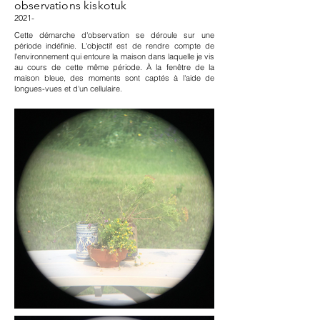
observations kiskotuk
2021-
Cette démarche d'observation se déroule sur une
période indéfinie. L'objectif est de rendre compte de
l'environnement qui entoure la maison dans laquelle je vis
au cours de cette même période. À la fenêtre de la
maison bleue, des moments sont captés à l'aide de
longues-vues et d'un cellulaire.