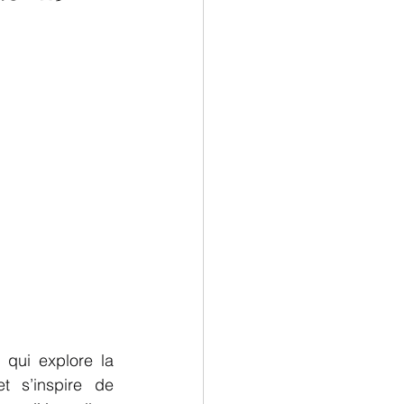
 qui explore la 
 s’inspire de 