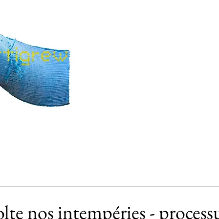
olte nos intempéries - process