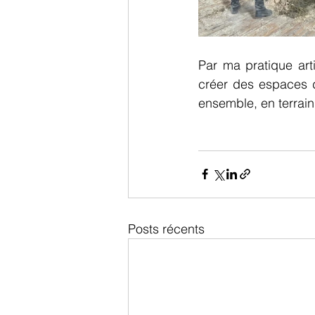
Par ma pratique arti
créer des espaces de
ensemble, en terra
Posts récents