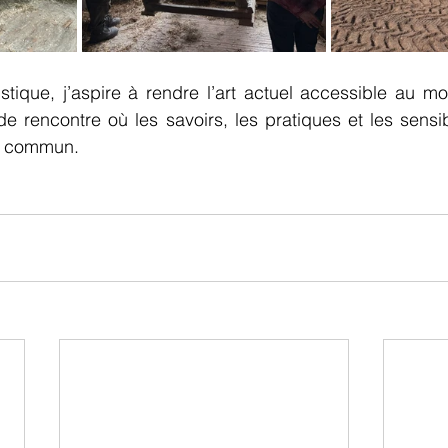
stique, j’aspire à rendre l’art actuel accessible au mo
 rencontre où les savoirs, les pratiques et les sensibil
in commun.