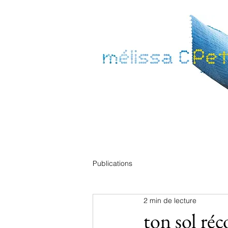
Publications
2 min de lecture
ton sol réc